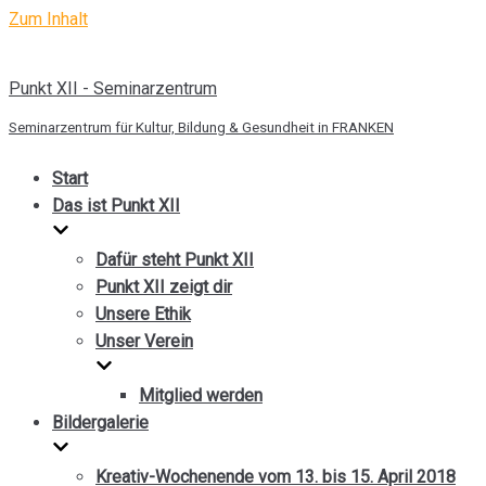
Zum Inhalt
Punkt XII - Seminarzentrum
Seminarzentrum für Kultur, Bildung & Gesundheit in FRANKEN
Start
Das ist Punkt XII
Dafür steht Punkt XII
Punkt XII zeigt dir
Unsere Ethik
Unser Verein
Mitglied werden
Bildergalerie
Kreativ-Wochenende vom 13. bis 15. April 2018