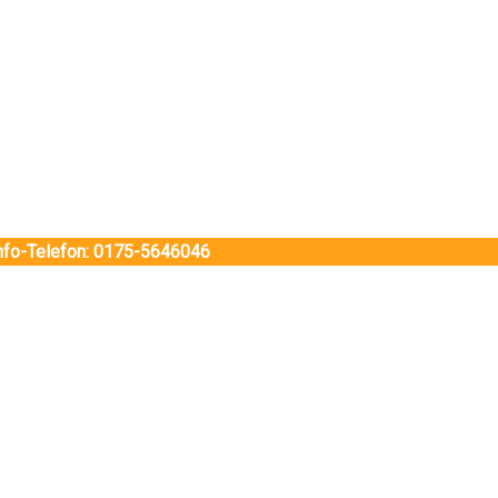
Info-Telefon: 0175-5646046