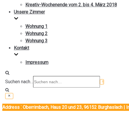
Kreativ-Wochenende vom 2. bis 4. März 2018
Unsere Zimmer
Wohnung 1
Wohnung 2
Wohnung 3
Kontakt
Impressum
Suchen nach…
Address ⁚ Oberrimbach, Haus 20 und 23, 96152 Burghaslach | 