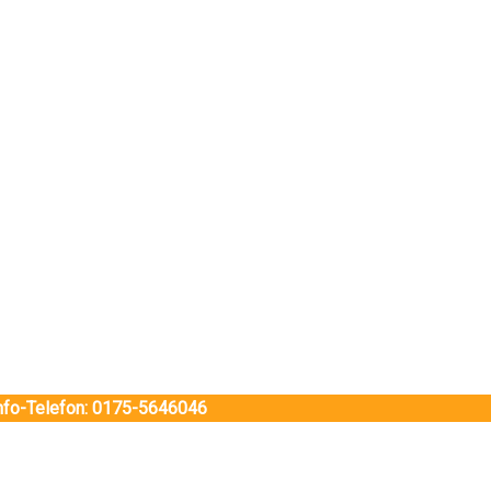
Info-Telefon: 0175-5646046