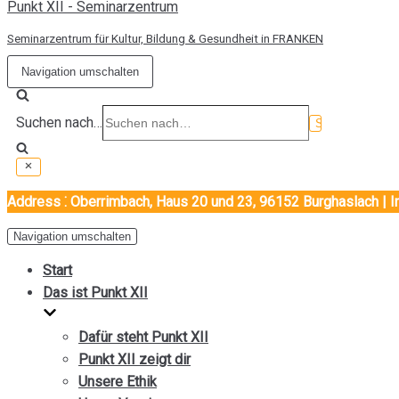
Punkt XII - Seminarzentrum
Seminarzentrum für Kultur, Bildung & Gesundheit in FRANKEN
Navigation umschalten
Suchen nach…
Address ⁚ Oberrimbach, Haus 20 und 23, 96152 Burghaslach | 
Navigation umschalten
Start
Das ist Punkt XII
Dafür steht Punkt XII
Punkt XII zeigt dir
Unsere Ethik