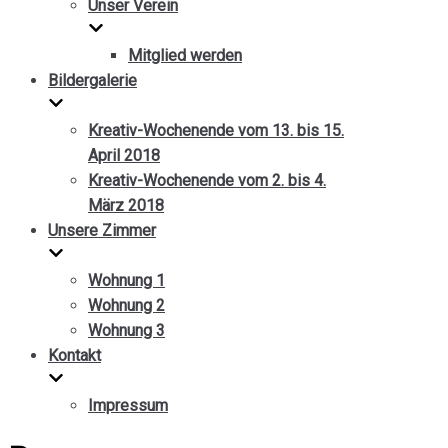
Unser Verein
Mitglied werden
Bildergalerie
Kreativ-Wochenende vom 13. bis 15.
April 2018
Kreativ-Wochenende vom 2. bis 4.
März 2018
Unsere Zimmer
Wohnung 1
Wohnung 2
Wohnung 3
Kontakt
Impressum